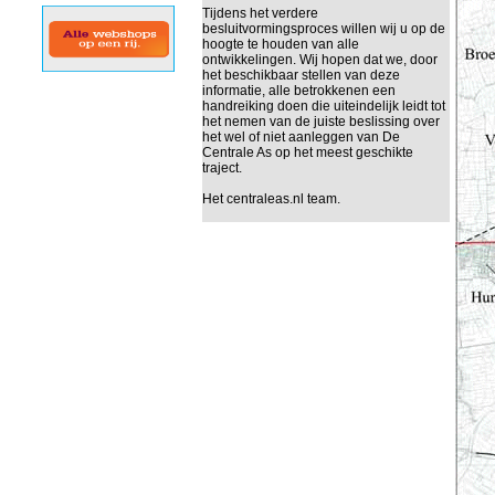
Tijdens het verdere
besluitvormingsproces willen wij u op de
hoogte te houden van alle
ontwikkelingen. Wij hopen dat we, door
het beschikbaar stellen van deze
informatie, alle betrokkenen een
handreiking doen die uiteindelijk leidt tot
het nemen van de juiste beslissing over
het wel of niet aanleggen van De
Centrale As op het meest geschikte
traject.
Het centraleas.nl team.