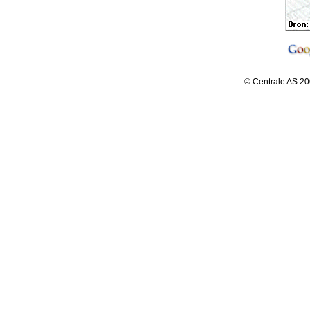
© Centrale AS 20