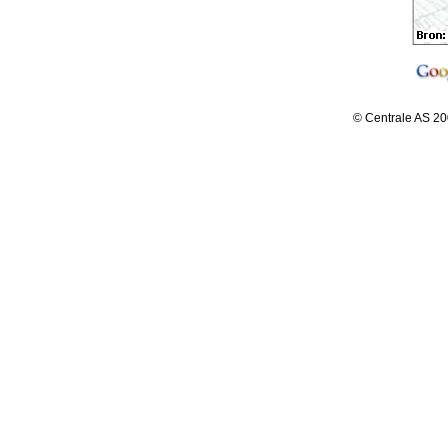
© Centrale AS 20