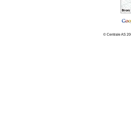
© Centrale AS 20