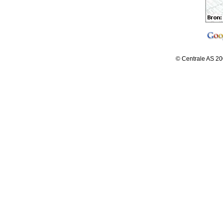
© Centrale AS 20